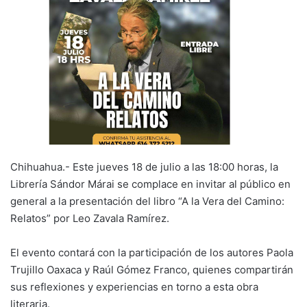
Chihuahua.- Este jueves 18 de julio a las 18:00 horas, la
Librería Sándor Márai se complace en invitar al público en
general a la presentación del libro “A la Vera del Camino:
Relatos” por Leo Zavala Ramírez.
El evento contará con la participación de los autores Paola
Trujillo Oaxaca y Raúl Gómez Franco, quienes compartirán
sus reflexiones y experiencias en torno a esta obra
literaria.