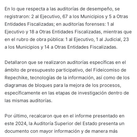
En lo que respecta a las auditorías de desempeño, se
registraron: 2 al Ejecutivo, 67 a los Municipios y 5 a Otras
Entidades Fiscalizadas; en auditorías forenses: 1 al
Ejecutivo y 18 a Otras Entidades Fiscalizadas, mientras que
en el rubro de obra pública: 1 al Ejecutivo, 1 al Judicial, 23
a los Municipios y 14 a Otras Entidades Fiscalizadas.
Detallaron que se realizaron auditorías específicas en el
ámbito de presupuesto participativo, del Fideicomiso de
Repechike, tecnologías de la información, así como de los
diagramas de bloques para la mejora de los procesos,
específicamente en las etapas de investigación dentro de
las mismas auditorías.
Por último, recalcaron que en el informe presentado en
este 2024, la Auditoría Superior del Estado presenta un
documento con mayor información y de manera más