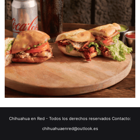
Chihuahua en Red - Todos los derechos reservados Contacto:
chihuahuaenred@outlook.es