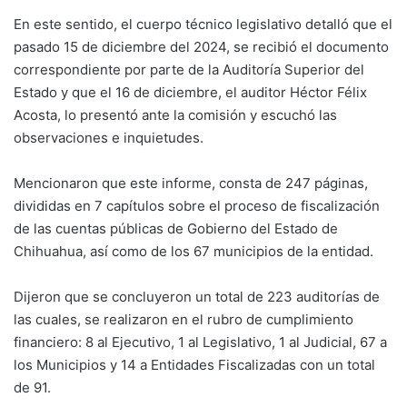
En este sentido, el cuerpo técnico legislativo detalló que el
pasado 15 de diciembre del 2024, se recibió el documento
correspondiente por parte de la Auditoría Superior del
Estado y que el 16 de diciembre, el auditor Héctor Félix
Acosta, lo presentó ante la comisión y escuchó las
observaciones e inquietudes.
Mencionaron que este informe, consta de 247 páginas,
divididas en 7 capítulos sobre el proceso de fiscalización
de las cuentas públicas de Gobierno del Estado de
Chihuahua, así como de los 67 municipios de la entidad.
Dijeron que se concluyeron un total de 223 auditorías de
las cuales, se realizaron en el rubro de cumplimiento
financiero: 8 al Ejecutivo, 1 al Legislativo, 1 al Judicial, 67 a
los Municipios y 14 a Entidades Fiscalizadas con un total
de 91.