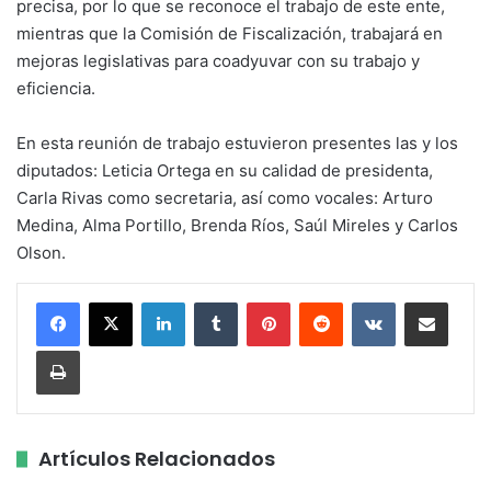
precisa, por lo que se reconoce el trabajo de este ente,
mientras que la Comisión de Fiscalización, trabajará en
mejoras legislativas para coadyuvar con su trabajo y
eficiencia.
En esta reunión de trabajo estuvieron presentes las y los
diputados: Leticia Ortega en su calidad de presidenta,
Carla Rivas como secretaria, así como vocales: Arturo
Medina, Alma Portillo, Brenda Ríos, Saúl Mireles y Carlos
Olson.
LinkedIn
Tumblr
Pinterest
Reddit
VKontakte
Share via Email
Print
Artículos Relacionados