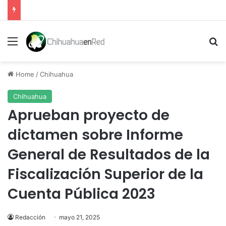
Menu
Se
Home
/
Chihuahua
Chihuahua
Aprueban proyecto de
dictamen sobre Informe
General de Resultados de la
Fiscalización Superior de la
Cuenta Pública 2023
Redacción
mayo 21, 2025