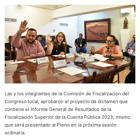
Las y los integrantes de la Comisión de Fiscalización del
Congreso local, aprobaron el proyecto de dictamen que
contiene el Informe General de Resultados de la
Fiscalización Superior de la Cuenta Pública 2023, mismo
que será presentado al Pleno en la próxima sesión
ordinaria.