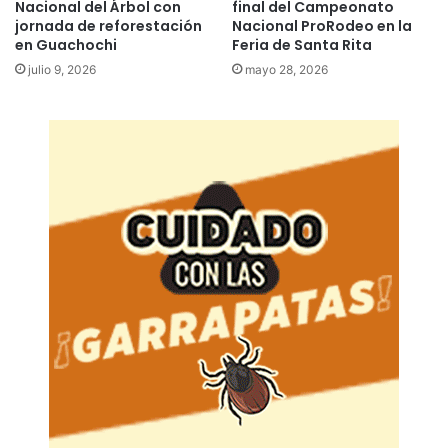
Nacional del Árbol con
final del Campeonato
jornada de reforestación
Nacional ProRodeo en la
en Guachochi
Feria de Santa Rita
julio 9, 2026
mayo 28, 2026