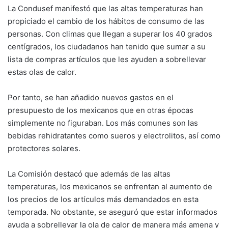
La Condusef manifestó que las altas temperaturas han
propiciado el cambio de los hábitos de consumo de las
personas. Con climas que llegan a superar los 40 grados
centígrados, los ciudadanos han tenido que sumar a su
lista de compras artículos que les ayuden a sobrellevar
estas olas de calor.
Por tanto, se han añadido nuevos gastos en el
presupuesto de los mexicanos que en otras épocas
simplemente no figuraban. Los más comunes son las
bebidas rehidratantes como sueros y electrolitos, así como
protectores solares.
La Comisión destacó que además de las altas
temperaturas, los mexicanos se enfrentan al aumento de
los precios de los artículos más demandados en esta
temporada. No obstante, se aseguró que estar informados
ayuda a sobrellevar la ola de calor de manera más amena y