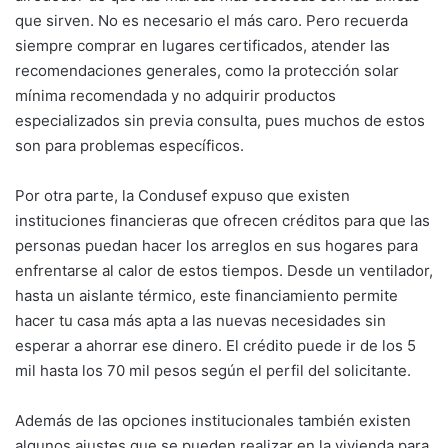
que sirven. No es necesario el más caro. Pero recuerda
siempre comprar en lugares certificados, atender las
recomendaciones generales, como la protección solar
mínima recomendada y no adquirir productos
especializados sin previa consulta, pues muchos de estos
son para problemas específicos.
Por otra parte, la Condusef expuso que existen
instituciones financieras que ofrecen créditos para que las
personas puedan hacer los arreglos en sus hogares para
enfrentarse al calor de estos tiempos. Desde un ventilador,
hasta un aislante térmico, este financiamiento permite
hacer tu casa más apta a las nuevas necesidades sin
esperar a ahorrar ese dinero. El crédito puede ir de los 5
mil hasta los 70 mil pesos según el perfil del solicitante.
Además de las opciones institucionales también existen
algunos ajustes que se pueden realizar en la vivienda para