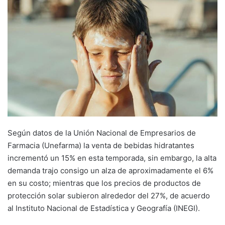
Según datos de la Unión Nacional de Empresarios de
Farmacia (Unefarma) la venta de bebidas hidratantes
incrementó un 15% en esta temporada, sin embargo, la alta
demanda trajo consigo un alza de aproximadamente el 6%
en su costo; mientras que los precios de productos de
protección solar subieron alrededor del 27%, de acuerdo
al Instituto Nacional de Estadística y Geografía (INEGI).