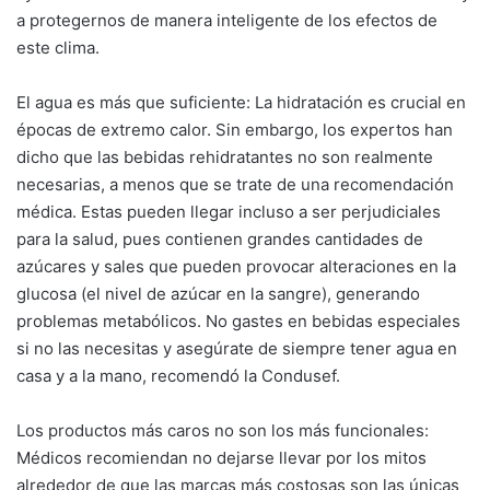
a protegernos de manera inteligente de los efectos de
este clima.
El agua es más que suficiente: La hidratación es crucial en
épocas de extremo calor. Sin embargo, los expertos han
dicho que las bebidas rehidratantes no son realmente
necesarias, a menos que se trate de una recomendación
médica. Estas pueden llegar incluso a ser perjudiciales
para la salud, pues contienen grandes cantidades de
azúcares y sales que pueden provocar alteraciones en la
glucosa (el nivel de azúcar en la sangre), generando
problemas metabólicos. No gastes en bebidas especiales
si no las necesitas y asegúrate de siempre tener agua en
casa y a la mano, recomendó la Condusef.
Los productos más caros no son los más funcionales:
Médicos recomiendan no dejarse llevar por los mitos
alrededor de que las marcas más costosas son las únicas