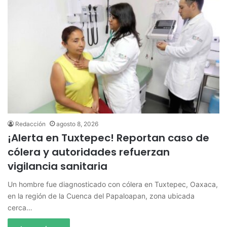
Redacción
agosto 8, 2026
¡Alerta en Tuxtepec! Reportan caso de
cólera y autoridades refuerzan
vigilancia sanitaria
Un hombre fue diagnosticado con cólera en Tuxtepec, Oaxaca,
en la región de la Cuenca del Papaloapan, zona ubicada
cerca…