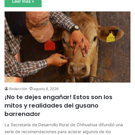
Leer más »
Redacción
agosto 8, 2026
¡No te dejes engañar! Estos son los
mitos y realidades del gusano
barrenador
La Secretaría de Desarrollo Rural de Chihuahua difundió una
serie de recomendaciones para aclarar algunos de los