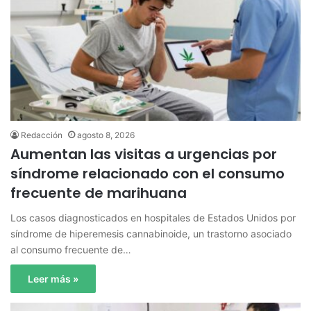
Redacción
agosto 8, 2026
Aumentan las visitas a urgencias por
síndrome relacionado con el consumo
frecuente de marihuana
Los casos diagnosticados en hospitales de Estados Unidos por
síndrome de hiperemesis cannabinoide, un trastorno asociado
al consumo frecuente de…
Leer más »