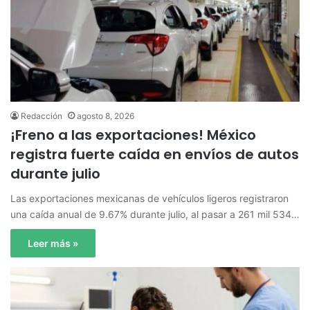
Redacción
agosto 8, 2026
¡Freno a las exportaciones! México
registra fuerte caída en envíos de autos
durante julio
Las exportaciones mexicanas de vehículos ligeros registraron
una caída anual de 9.67% durante julio, al pasar a 261 mil 534…
Leer más »