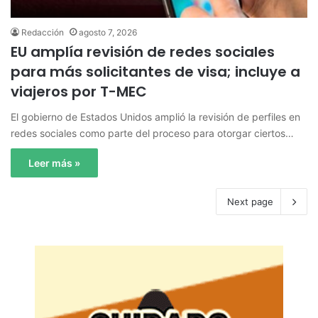
Redacción
agosto 7, 2026
EU amplía revisión de redes sociales
para más solicitantes de visa; incluye a
viajeros por T-MEC
El gobierno de Estados Unidos amplió la revisión de perfiles en
redes sociales como parte del proceso para otorgar ciertos…
Leer más »
Next page