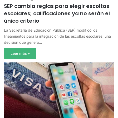
SEP cambia reglas para elegir escoltas
escolares; calificaciones ya no serán el
único criterio
La Secretaría de Educación Pública (SEP) modificó los
lineamientos para la integración de las escoltas escolares, una
decisión que generó…
Leer más »