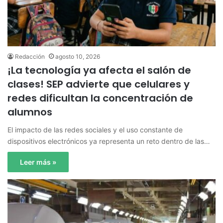
Redacción
agosto 10, 2026
¡La tecnología ya afecta el salón de
clases! SEP advierte que celulares y
redes dificultan la concentración de
alumnos
El impacto de las redes sociales y el uso constante de
dispositivos electrónicos ya representa un reto dentro de las…
Leer más »