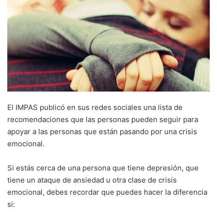
El IMPAS publicó en sus redes sociales una lista de
recomendaciones que las personas pueden seguir para
apoyar a las personas que están pasando por una crisis
emocional.
Si estás cerca de una persona que tiene depresión, que
tiene un ataque de ansiedad u otra clase de crisis
emocional, debes recordar que puedes hacer la diferencia
si: