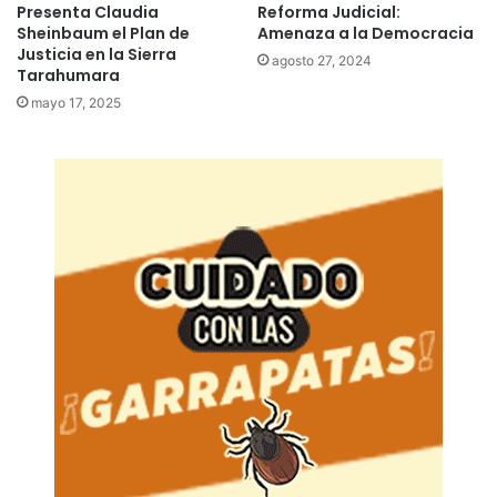
Presenta Claudia
Reforma Judicial:
Sheinbaum el Plan de
Amenaza a la Democracia
Justicia en la Sierra
agosto 27, 2024
Tarahumara
mayo 17, 2025