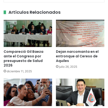
Artículos Relacionados
Compareció Gil Baeza
Dejan narcomanta en el
ante el Congreso por
entronque al Cereso de
presupuesto de Salud
Aquiles
2026
julio 26, 2025
diciembre 11, 2025