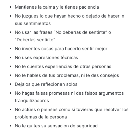
Mantienes la calma y le tienes paciencia
No juzgues lo que hayan hecho o dejado de hacer, ni
sus sentimientos
No usar las frases “No deberías de sentirte” o
“Deberías sentirte”
No inventes cosas para hacerlo sentir mejor
No uses expresiones técnicas
No le cuentes experiencias de otras personas
No le hables de tus problemas, ni le des consejos
Dejalos que reflexionen solos
No hagas falsas promesas ni des falsos argumentos
tranquilizadores
No actúes o pienses como si tuvieras que resolver los
problemas de la persona
No le quites su sensación de seguridad