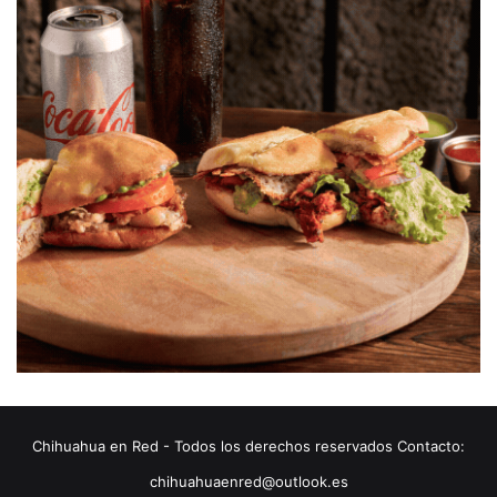
Chihuahua en Red - Todos los derechos reservados Contacto:
chihuahuaenred@outlook.es