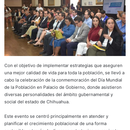
Con el objetivo de implementar estrategias que aseguren
una mejor calidad de vida para toda la población, se llevó a
cabo la celebración de la conmemoración del Día Mundial
de la Población en Palacio de Gobierno, donde asistieron
diversas personalidades del ámbito gubernamental y
social del estado de Chihuahua.
Este evento se centró principalmente en atender y
planificar el crecimiento poblacional de una forma