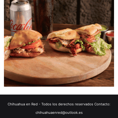
Chihuahua en Red - Todos los derechos reservados Contacto:
chihuahuaenred@outlook.es