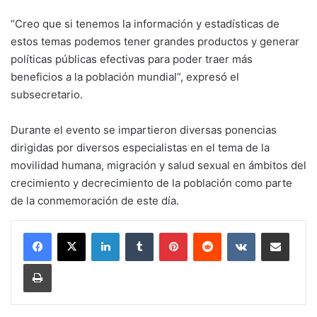
“Creo que si tenemos la información y estadísticas de
estos temas podemos tener grandes productos y generar
políticas públicas efectivas para poder traer más
beneficios a la población mundial”, expresó el
subsecretario.
Durante el evento se impartieron diversas ponencias
dirigidas por diversos especialistas en el tema de la
movilidad humana, migración y salud sexual en ámbitos del
crecimiento y decrecimiento de la población como parte
de la conmemoración de este día.
LinkedIn
Tumblr
Pinterest
Reddit
VKontakte
Share via Email
Print