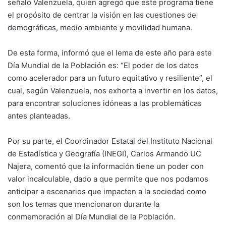
señaló Valenzuela, quien agregó que este programa tiene
el propósito de centrar la visión en las cuestiones de
demográficas, medio ambiente y movilidad humana.
De esta forma, informó que el lema de este año para este
Día Mundial de la Población es: “El poder de los datos
como acelerador para un futuro equitativo y resiliente”, el
cual, según Valenzuela, nos exhorta a invertir en los datos,
para encontrar soluciones idóneas a las problemáticas
antes planteadas.
Por su parte, el Coordinador Estatal del Instituto Nacional
de Estadística y Geografía (INEGI), Carlos Armando UC
Najera, comentó que la información tiene un poder con
valor incalculable, dado a que permite que nos podamos
anticipar a escenarios que impacten a la sociedad como
son los temas que mencionaron durante la
conmemoración al Día Mundial de la Población.