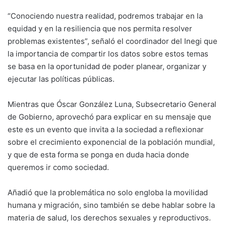
“Conociendo nuestra realidad, podremos trabajar en la
equidad y en la resiliencia que nos permita resolver
problemas existentes”, señaló el coordinador del Inegi que
la importancia de compartir los datos sobre estos temas
se basa en la oportunidad de poder planear, organizar y
ejecutar las políticas públicas.
Mientras que Óscar González Luna, Subsecretario General
de Gobierno, aprovechó para explicar en su mensaje que
este es un evento que invita a la sociedad a reflexionar
sobre el crecimiento exponencial de la población mundial,
y que de esta forma se ponga en duda hacia donde
queremos ir como sociedad.
Añadió que la problemática no solo engloba la movilidad
humana y migración, sino también se debe hablar sobre la
materia de salud, los derechos sexuales y reproductivos.