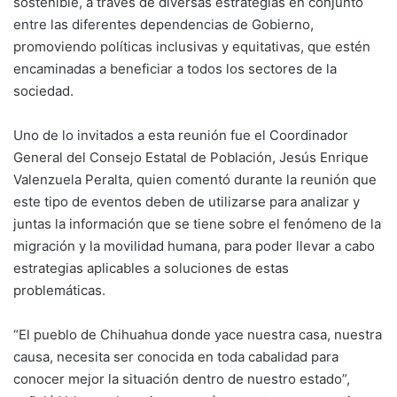
sostenible, a través de diversas estrategias en conjunto
entre las diferentes dependencias de Gobierno,
promoviendo políticas inclusivas y equitativas, que estén
encaminadas a beneficiar a todos los sectores de la
sociedad.
Uno de lo invitados a esta reunión fue el Coordinador
General del Consejo Estatal de Población, Jesús Enrique
Valenzuela Peralta, quien comentó durante la reunión que
este tipo de eventos deben de utilizarse para analizar y
juntas la información que se tiene sobre el fenómeno de la
migración y la movilidad humana, para poder llevar a cabo
estrategias aplicables a soluciones de estas
problemáticas.
“El pueblo de Chihuahua donde yace nuestra casa, nuestra
causa, necesita ser conocida en toda cabalidad para
conocer mejor la situación dentro de nuestro estado”,