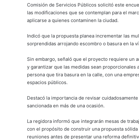
Comisión de Servicios Públicos solicitó este encu
las modificaciones que se contemplan para el mar
aplicarse a quienes contaminen la ciudad.
Indicó que la propuesta planea incrementar las mul
sorprendidas arrojando escombro o basura en la ví
Sin embargo, señaló que el proyecto requiere un an
y garantizar que las medidas sean proporcionales a
persona que tira basura en la calle, con una empr
espacios públicos.
Destacó la importancia de revisar cuidadosamente
sancionada en más de una ocasión.
La regidora informó que integrarán mesas de trabajo
con el propósito de construir una propuesta sólida 
reuniones antes de presentar una reforma definitiv