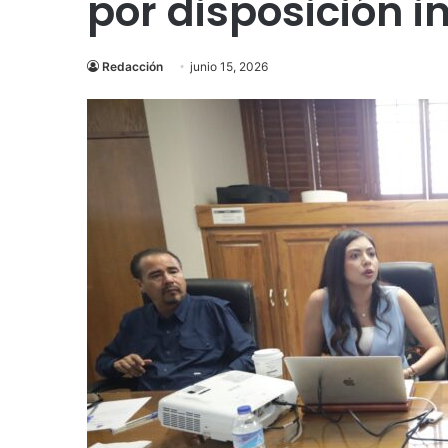
por disposición 
Redacción
junio 15, 2026