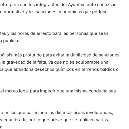
entro para que los integrantes del Ayuntamiento conozcan
co normativo y las sanciones económicas que podrían
tas y las horas de arresto para las personas que sean
a pública.
álisis más profundo para evitar la duplicidad de sanciones
 la gravedad de la falta, ya que no es equiparable una
esa que abandona desechos químicos en terrenos baldíos o
 el marco legal para impedir que una misma conducta sea
 en las que participen las distintas áreas involucradas,
y equilibrada, por lo que prevé que se realicen varias
a.