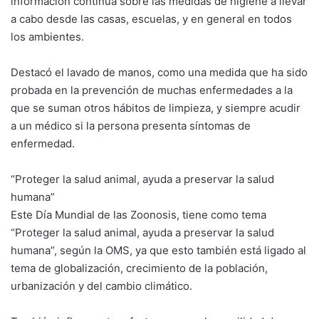
información continua sobre las medidas de higiene a llevar
a cabo desde las casas, escuelas, y en general en todos
los ambientes.
Destacó el lavado de manos, como una medida que ha sido
probada en la prevención de muchas enfermedades a la
que se suman otros hábitos de limpieza, y siempre acudir
a un médico si la persona presenta síntomas de
enfermedad.
“Proteger la salud animal, ayuda a preservar la salud
humana”
Este Día Mundial de las Zoonosis, tiene como tema
“Proteger la salud animal, ayuda a preservar la salud
humana”, según la OMS, ya que esto también está ligado al
tema de globalización, crecimiento de la población,
urbanización y del cambio climático.