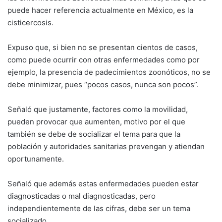
puede hacer referencia actualmente en México, es la
cisticercosis.
Expuso que, si bien no se presentan cientos de casos,
como puede ocurrir con otras enfermedades como por
ejemplo, la presencia de padecimientos zoonóticos, no se
debe minimizar, pues “pocos casos, nunca son pocos”.
Señaló que justamente, factores como la movilidad,
pueden provocar que aumenten, motivo por el que
también se debe de socializar el tema para que la
población y autoridades sanitarias prevengan y atiendan
oportunamente.
Señaló que además estas enfermedades pueden estar
diagnosticadas o mal diagnosticadas, pero
independientemente de las cifras, debe ser un tema
socializado.