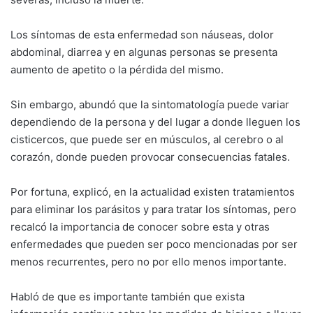
Los síntomas de esta enfermedad son náuseas, dolor
abdominal, diarrea y en algunas personas se presenta
aumento de apetito o la pérdida del mismo.
Sin embargo, abundó que la sintomatología puede variar
dependiendo de la persona y del lugar a donde lleguen los
cisticercos, que puede ser en músculos, al cerebro o al
corazón, donde pueden provocar consecuencias fatales.
Por fortuna, explicó, en la actualidad existen tratamientos
para eliminar los parásitos y para tratar los síntomas, pero
recalcó la importancia de conocer sobre esta y otras
enfermedades que pueden ser poco mencionadas por ser
menos recurrentes, pero no por ello menos importante.
Habló de que es importante también que exista