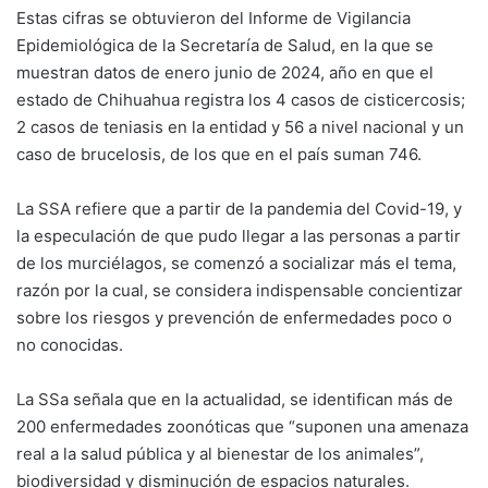
Estas cifras se obtuvieron del Informe de Vigilancia
Epidemiológica de la Secretaría de Salud, en la que se
muestran datos de enero junio de 2024, año en que el
estado de Chihuahua registra los 4 casos de cisticercosis;
2 casos de teniasis en la entidad y 56 a nivel nacional y un
caso de brucelosis, de los que en el país suman 746.
La SSA refiere que a partir de la pandemia del Covid-19, y
la especulación de que pudo llegar a las personas a partir
de los murciélagos, se comenzó a socializar más el tema,
razón por la cual, se considera indispensable concientizar
sobre los riesgos y prevención de enfermedades poco o
no conocidas.
La SSa señala que en la actualidad, se identifican más de
200 enfermedades zoonóticas que “suponen una amenaza
real a la salud pública y al bienestar de los animales”,
biodiversidad y disminución de espacios naturales.