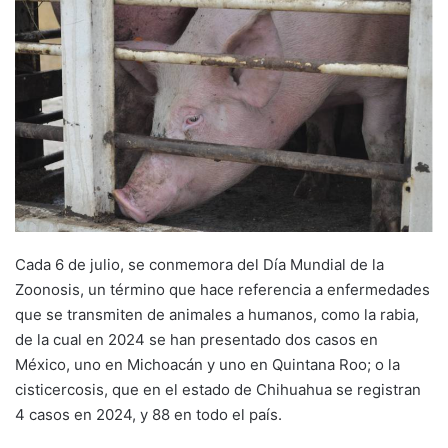
Cada 6 de julio, se conmemora del Día Mundial de la
Zoonosis, un término que hace referencia a enfermedades
que se transmiten de animales a humanos, como la rabia,
de la cual en 2024 se han presentado dos casos en
México, uno en Michoacán y uno en Quintana Roo; o la
cisticercosis, que en el estado de Chihuahua se registran
4 casos en 2024, y 88 en todo el país.