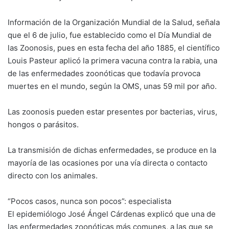
Información de la Organización Mundial de la Salud, señala
que el 6 de julio, fue establecido como el Día Mundial de
las Zoonosis, pues en esta fecha del año 1885, el científico
Louis Pasteur aplicó la primera vacuna contra la rabia, una
de las enfermedades zoonóticas que todavía provoca
muertes en el mundo, según la OMS, unas 59 mil por año.
Las zoonosis pueden estar presentes por bacterias, virus,
hongos o parásitos.
La transmisión de dichas enfermedades, se produce en la
mayoría de las ocasiones por una vía directa o contacto
directo con los animales.
“Pocos casos, nunca son pocos”: especialista
El epidemiólogo José Ángel Cárdenas explicó que una de
las enfermedades zoonóticas más comunes, a las que se