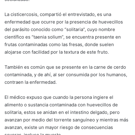
La cisticercosis, compartió el entrevistado, es una
enfermedad que ocurre por la presencia de huevecillos
del parásito conocido como “solitaria”, cuyo nombre
científico es “taenia solium”, se encuentra presente en
frutas contaminadas como las fresas, donde suelen
alojarse con facilidad por la textura de este fruto.
También es común que se presente en la carne de cerdo
contaminada, y de ahí, al ser consumida por los humanos,
contraen la enfermedad.
El médico expuso que cuando la persona ingiere el
alimento o sustancia contaminada con huevecillos de
solitaria, estos se anidan en el intestino delgado, pero
avanzan por medio del torrente sanguíneo y mientras más
avanzan, existe un mayor riesgo de consecuencias
severas, incluso la muerte.