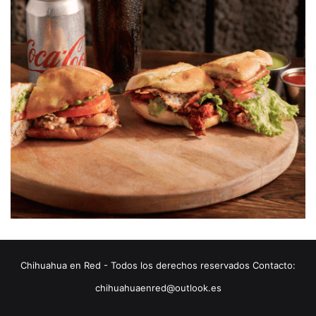
Chihuahua en Red - Todos los derechos reservados Contacto:
chihuahuaenred@outlook.es