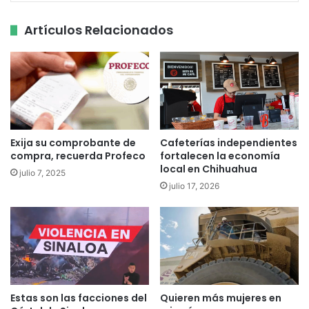
Artículos Relacionados
Exija su comprobante de
Cafeterías independientes
compra, recuerda Profeco
fortalecen la economía
local en Chihuahua
julio 7, 2025
julio 17, 2026
Estas son las facciones del
Quieren más mujeres en