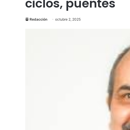
ciclos, puentes
Redacción
octubre 2, 2025