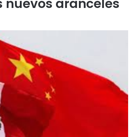
as nuevos aranceles