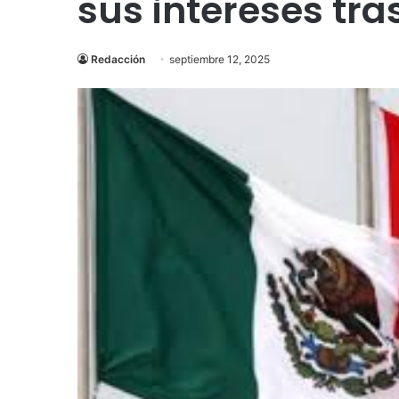
sus intereses tr
Redacción
septiembre 12, 2025