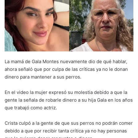
La mamá de Gala Montes nuevamente dio de qué hablar,
ahora señaló que por culpa de las críticas ya no le donan
dinero para mantener a sus perros.
En el video la mujer expresó su molestia debido a que la
gente la señala de robarle dinero a su hija Gala en los años
que trabajó como actriz.
Crista culpó a la gente de que sus perros no podrán comer
debido a que por recibir tanta crítica ya no hay personas