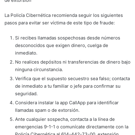
de extorsión
La Policía Cibernética recomienda seguir los siguientes
pasos para evitar ser víctima de este tipo de fraude:
Si recibes llamadas sospechosas desde números
desconocidos que exigen dinero, cuelga de
inmediato.
No realices depósitos ni transferencias de dinero bajo
ninguna circunstancia.
Verifica que el supuesto secuestro sea falso; contacta
de inmediato a tu familiar o jefe para confirmar su
seguridad.
Considera instalar la app CallApp para identificar
llamadas spam o de extorsión.
Ante cualquier sospecha, contacta a la línea de
emergencias 9-1-1 o comunícate directamente con la
Policía Cibernética al 614-442-73-00, extensión