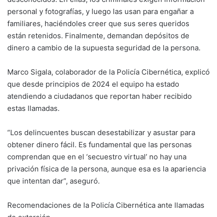
personal y fotografías, y luego las usan para engañar a
familiares, haciéndoles creer que sus seres queridos
están retenidos. Finalmente, demandan depósitos de
dinero a cambio de la supuesta seguridad de la persona.
Marco Sigala, colaborador de la Policía Cibernética, explicó
que desde principios de 2024 el equipo ha estado
atendiendo a ciudadanos que reportan haber recibido
estas llamadas.
“Los delincuentes buscan desestabilizar y asustar para
obtener dinero fácil. Es fundamental que las personas
comprendan que en el ‘secuestro virtual’ no hay una
privación física de la persona, aunque esa es la apariencia
que intentan dar”, aseguró.
Recomendaciones de la Policía Cibernética ante llamadas