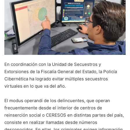
En coordinación con la Unidad de Secuestros y
Extorsiones de la Fiscalía General del Estado, la Policía
Cibernética ha logrado evitar múltiples secuestros
virtuales en lo que va del año.
El modus operandi de los delincuentes, que operan
frecuentemente desde el interior de centros de
reinserción social o CERESOS en distintas partes del país,
consiste en realizar llamadas desde números
desconocidos. En ellas, los criminales exigen información