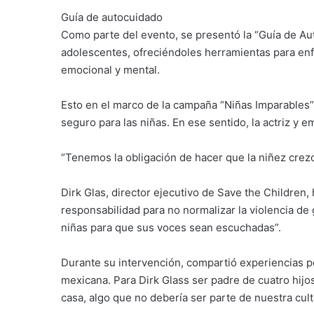
Guía de autocuidado
Como parte del evento, se presentó la “Guía de Au
adolescentes, ofreciéndoles herramientas para enfr
emocional y mental.
Esto en el marco de la campaña “Niñas Imparables”,
seguro para las niñas. En ese sentido, la actriz y e
“Tenemos la obligación de hacer que la niñez crez
Dirk Glas, director ejecutivo de Save the Children
responsabilidad para no normalizar la violencia de
niñas para que sus voces sean escuchadas”.
Durante su intervención, compartió experiencias pe
mexicana. Para Dirk Glass ser padre de cuatro hijos
casa, algo que no debería ser parte de nuestra cult