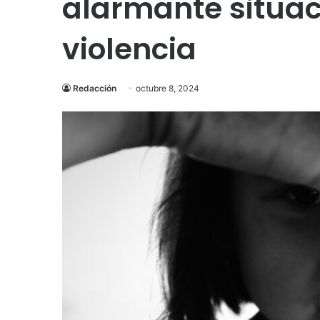
alarmante situac
violencia
Redacción
octubre 8, 2024