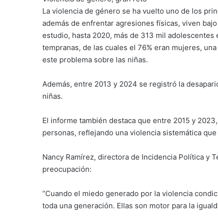
La violencia de género se ha vuelto uno de los prin
además de enfrentar agresiones físicas, viven baj
estudio, hasta 2020, más de 313 mil adolescentes 
tempranas, de las cuales el 76% eran mujeres, una
este problema sobre las niñas.
Además, entre 2013 y 2024 se registró la desapar
niñas.
El informe también destaca que entre 2015 y 2023, 
personas, reflejando una violencia sistemática que
Nancy Ramírez, directora de Incidencia Política y
preocupación:
“Cuando el miedo generado por la violencia condici
toda una generación. Ellas son motor para la igua