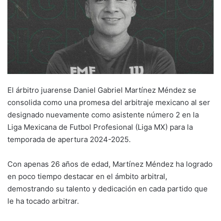
El árbitro juarense Daniel Gabriel Martínez Méndez se
consolida como una promesa del arbitraje mexicano al ser
designado nuevamente como asistente número 2 en la
Liga Mexicana de Futbol Profesional (Liga MX) para la
temporada de apertura 2024-2025.
Con apenas 26 años de edad, Martínez Méndez ha logrado
en poco tiempo destacar en el ámbito arbitral,
demostrando su talento y dedicación en cada partido que
le ha tocado arbitrar.