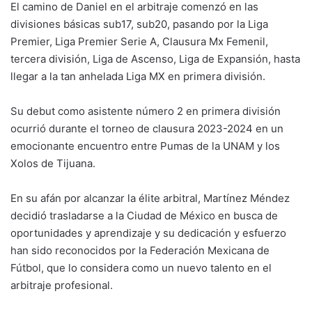
El camino de Daniel en el arbitraje comenzó en las
divisiones básicas sub17, sub20, pasando por la Liga
Premier, Liga Premier Serie A, Clausura Mx Femenil,
tercera división, Liga de Ascenso, Liga de Expansión, hasta
llegar a la tan anhelada Liga MX en primera división.
Su debut como asistente número 2 en primera división
ocurrió durante el torneo de clausura 2023-2024 en un
emocionante encuentro entre Pumas de la UNAM y los
Xolos de Tijuana.
En su afán por alcanzar la élite arbitral, Martínez Méndez
decidió trasladarse a la Ciudad de México en busca de
oportunidades y aprendizaje y su dedicación y esfuerzo
han sido reconocidos por la Federación Mexicana de
Fútbol, que lo considera como un nuevo talento en el
arbitraje profesional.