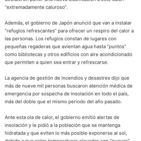
“extremadamente caluroso”.
Además, el gobierno de Japón anunció que van a instalar
“refugios refrescantes” para ofrecer un respiro del calor a
las personas. Los refugios constan de lugares con
pequeñas regaderas que avientan agua hasta “puntos”
como bibliotecas y otros edificios con aire acondicionado
que permiten a quien sea entrar y refrescarse.
La agencia de gestión de incendios y desastres dijo que
más de nueve mil personas buscaron atención médica de
emergencia por sospecha de insolación en todo el país,
más del doble que el mismo periodo del año pasado.
Ante esta ola de calor, el gobierno emitió alertas de
insolación y le pidió a la población que se mantenga
hidratada y que eviten lo más posible exponerse al sol,
debido a que estas temperaturas elevadas son “nuevas”