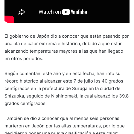
El gobierno de Japón dio a conocer que están pasando por
una ola de calor extrema e histórica, debido a que están
alcanzando temperaturas mayores a las que han llegado
en otros periodos.
Según comentan, este año y en esta fecha, han roto su
récord histórico al alcanzar este 7 de julio los 40 grados
centígrados en la prefectura de Suruga en la ciudad de
Shizuoka, seguido de Nishinomaki, la cuál alcanzó los 39.8
grados centígrados.
También se dio a conocer que al menos seis personas
murieron en Japón por las altas temperaturas, por lo que
decidieron poner una nueva clasificación a este calor: