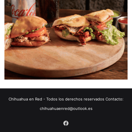
Chihuahua en Red - Todos los derechos reservados Contacto:
chihuahuaenred@outlook.es
Facebook