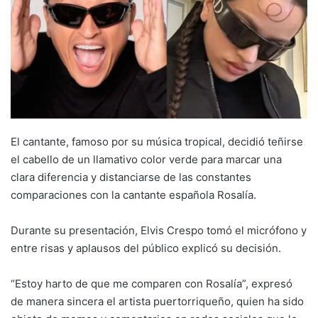
El cantante, famoso por su música tropical, decidió teñirse
el cabello de un llamativo color verde para marcar una
clara diferencia y distanciarse de las constantes
comparaciones con la cantante española Rosalía.
Durante su presentación, Elvis Crespo tomó el micrófono y
entre risas y aplausos del público explicó su decisión.
“Estoy harto de que me comparen con Rosalía”, expresó
de manera sincera el artista puertorriqueño, quien ha sido