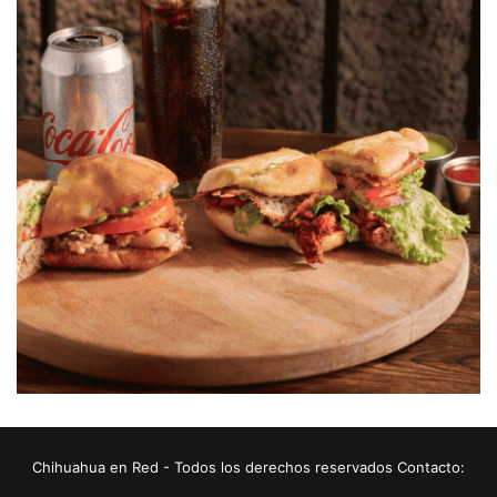
Chihuahua en Red - Todos los derechos reservados Contacto: