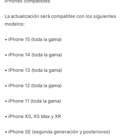
iPhones compatibles
La actualización será compatible con los siguientes
modelos:
• iPhone 15 (toda la gama)
• iPhone 14 (toda la gama)
• iPhone 13 (toda la gama)
• iPhone 12 (toda la gama)
• iPhone 11 (toda la gama)
• iPhone XS, XS Max y XR
• iPhone SE (segunda generación y posteriores)