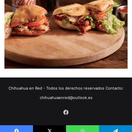
Chihuahua en Red - Todos los derechos reservados Contacto:
chihuahuaenred@outlook.es
Facebook