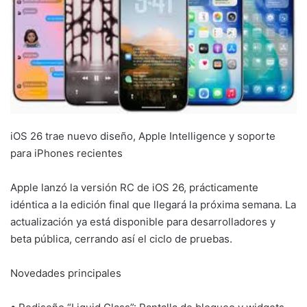
iOS 26 trae nuevo diseño, Apple Intelligence y soporte
para iPhones recientes
Apple lanzó la versión RC de iOS 26, prácticamente
idéntica a la edición final que llegará la próxima semana. La
actualización ya está disponible para desarrolladores y
beta pública, cerrando así el ciclo de pruebas.
Novedades principales