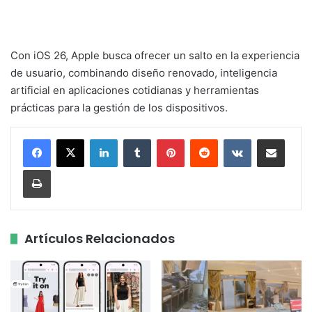
Con iOS 26, Apple busca ofrecer un salto en la experiencia
de usuario, combinando diseño renovado, inteligencia
artificial en aplicaciones cotidianas y herramientas
prácticas para la gestión de los dispositivos.
LinkedIn
Tumblr
Pinterest
Reddit
VKontakte
Share via Email
Print
Artículos Relacionados