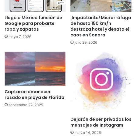
Llegó a México función de
¡Impactante! Microrráfaga
Google para probarte
de hasta 150 km/h
ropa y zapatos
destroza hotel y desata el
caos en Sonora
mayo 7, 2026
julio 29, 2026
Captaron amanecer
rosado en playa de Florida
septiembre 22, 2025
Dejarán de ser privados los
mensajes de Instagram
marzo 14, 2026