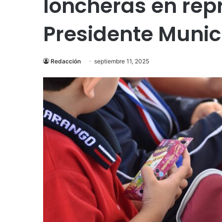
loncheras en rep
Presidente Munic
Redacción
septiembre 11, 2025