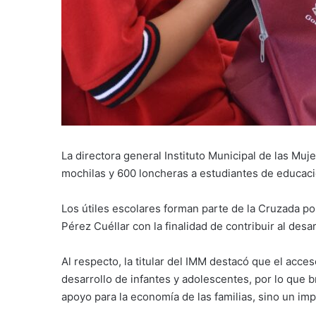
La directora general Instituto Municipal de las Muj
mochilas y 600 loncheras a estudiantes de educaci
Los útiles escolares forman parte de la Cruzada po
Pérez Cuéllar con la finalidad de contribuir al desa
Al respecto, la titular del IMM destacó que el acc
desarrollo de infantes y adolescentes, por lo que 
apoyo para la economía de las familias, sino un imp