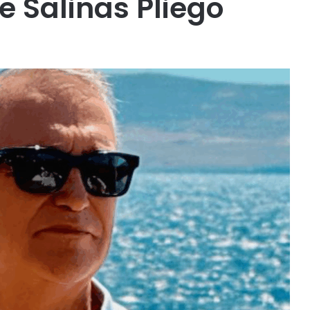
 Salinas Pliego