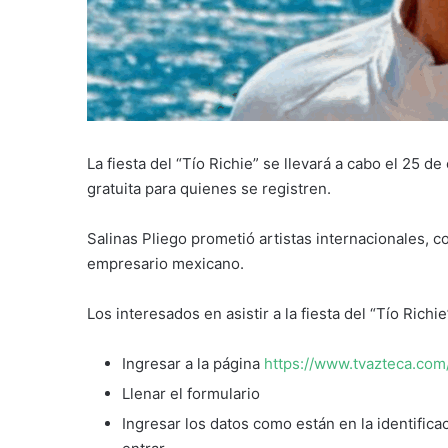
La fiesta del “Tío Richie” se llevará a cabo el 25 d
gratuita para quienes se registren.
Salinas Pliego prometió artistas internacionales, c
empresario mexicano.
Los interesados en asistir a la fiesta del “Tío Richi
Ingresar a la página
https://www.tvazteca.com/
Llenar el formulario
Ingresar los datos como están en la identifica