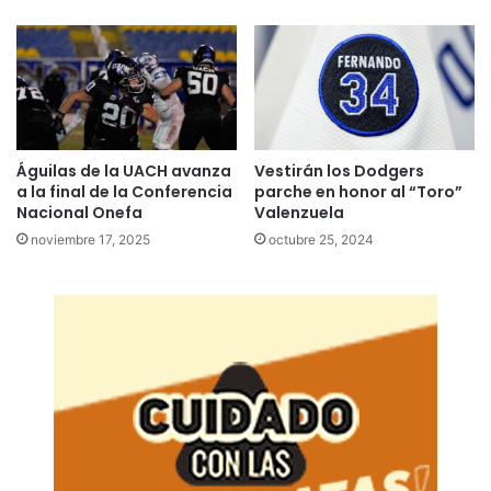
Águilas de la UACH avanza
Vestirán los Dodgers
a la final de la Conferencia
parche en honor al “Toro”
Nacional Onefa
Valenzuela
noviembre 17, 2025
octubre 25, 2024