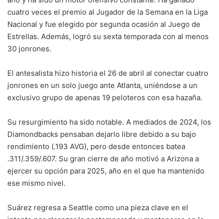
cuatro veces el premio al Jugador de la Semana en la Liga
Nacional y fue elegido por segunda ocasión al Juego de
Estrellas. Además, logró su sexta temporada con al menos
30 jonrones.
El antesalista hizo historia el 26 de abril al conectar cuatro
jonrones en un solo juego ante Atlanta, uniéndose a un
exclusivo grupo de apenas 19 peloteros con esa hazaña.
Su resurgimiento ha sido notable. A mediados de 2024, los
Diamondbacks pensaban dejarlo libre debido a su bajo
rendimiento (.193 AVG), pero desde entonces batea
.311/.359/.607. Su gran cierre de año motivó a Arizona a
ejercer su opción para 2025, año en el que ha mantenido
ese mismo nivel.
Suárez regresa a Seattle como una pieza clave en el