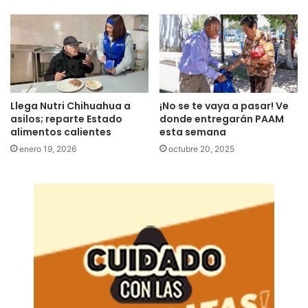
Llega Nutri Chihuahua a
¡No se te vaya a pasar! Ve
asilos; reparte Estado
donde entregarán PAAM
alimentos calientes
esta semana
enero 19, 2026
octubre 20, 2025