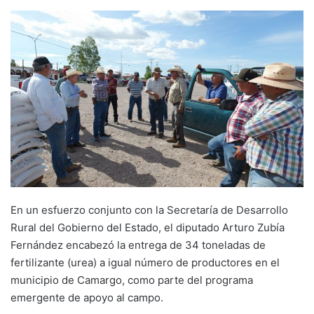
En un esfuerzo conjunto con la Secretaría de Desarrollo
Rural del Gobierno del Estado, el diputado Arturo Zubía
Fernández encabezó la entrega de 34 toneladas de
fertilizante (urea) a igual número de productores en el
municipio de Camargo, como parte del programa
emergente de apoyo al campo.