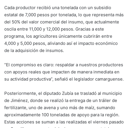
Cada productor recibió una tonelada con un subsidio
estatal de 7,000 pesos por tonelada, lo que representa más
del 50% del valor comercial del insumo, que actualmente
oscila entre 11,000 y 12,000 pesos. Gracias a este
programa, los agricultores únicamente cubrirán entre
4,000 y 5,000 pesos, aliviando así el impacto económico
de la adquisición de insumos.
“El compromiso es claro: respaldar a nuestros productores
con apoyos reales que impacten de manera inmediata en
su actividad productiva”, señaló el legislador camarguense.
Posteriormente, el diputado Zubía se trasladó al municipio
de Jiménez, donde se realizó la entrega de un tráiler de
fertilizante, uno de avena y uno más de maíz, sumando
aproximadamente 100 toneladas de apoyo para la región.
Estas acciones se suman a las realizadas el viernes pasado