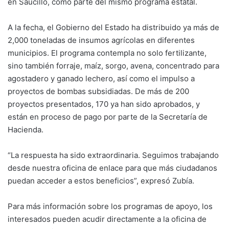
en Saucillo, como parte del mismo programa estatal.
A la fecha, el Gobierno del Estado ha distribuido ya más de
2,000 toneladas de insumos agrícolas en diferentes
municipios. El programa contempla no solo fertilizante,
sino también forraje, maíz, sorgo, avena, concentrado para
agostadero y ganado lechero, así como el impulso a
proyectos de bombas subsidiadas. De más de 200
proyectos presentados, 170 ya han sido aprobados, y
están en proceso de pago por parte de la Secretaría de
Hacienda.
“La respuesta ha sido extraordinaria. Seguimos trabajando
desde nuestra oficina de enlace para que más ciudadanos
puedan acceder a estos beneficios”, expresó Zubía.
Para más información sobre los programas de apoyo, los
interesados pueden acudir directamente a la oficina de