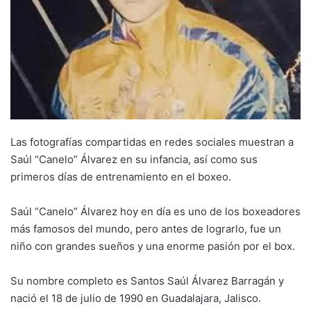
Las fotografías compartidas en redes sociales muestran a
Saúl “Canelo” Álvarez en su infancia, así como sus
primeros días de entrenamiento en el boxeo.
Saúl “Canelo” Álvarez hoy en día es uno de los boxeadores
más famosos del mundo, pero antes de lograrlo, fue un
niño con grandes sueños y una enorme pasión por el box.
Su nombre completo es Santos Saúl Álvarez Barragán y
nació el 18 de julio de 1990 en Guadalajara, Jalisco.