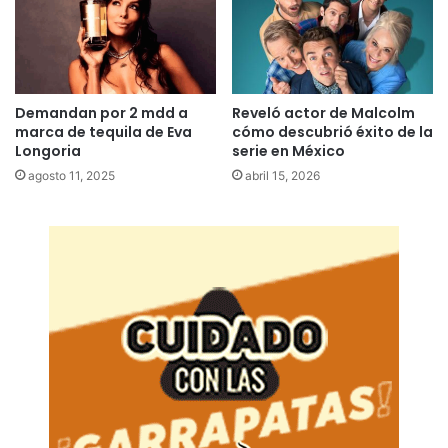
Demandan por 2 mdd a
Reveló actor de Malcolm
marca de tequila de Eva
cómo descubrió éxito de la
Longoria
serie en México
agosto 11, 2025
abril 15, 2026