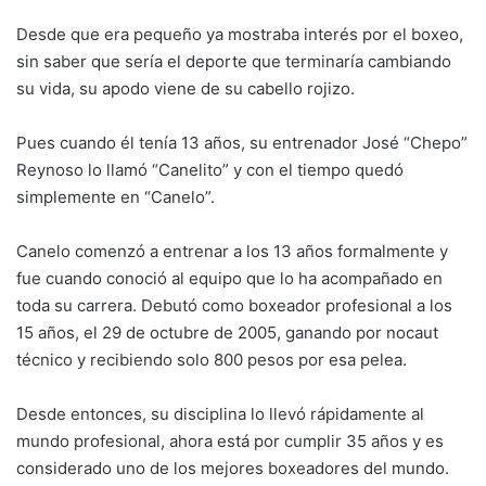
Desde que era pequeño ya mostraba interés por el boxeo,
sin saber que sería el deporte que terminaría cambiando
su vida, su apodo viene de su cabello rojizo.
Pues cuando él tenía 13 años, su entrenador José “Chepo”
Reynoso lo llamó “Canelito” y con el tiempo quedó
simplemente en “Canelo”.
Canelo comenzó a entrenar a los 13 años formalmente y
fue cuando conoció al equipo que lo ha acompañado en
toda su carrera. Debutó como boxeador profesional a los
15 años, el 29 de octubre de 2005, ganando por nocaut
técnico y recibiendo solo 800 pesos por esa pelea.
Desde entonces, su disciplina lo llevó rápidamente al
mundo profesional, ahora está por cumplir 35 años y es
considerado uno de los mejores boxeadores del mundo.