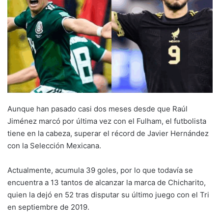
Aunque han pasado casi dos meses desde que Raúl
Jiménez marcó por última vez con el Fulham, el futbolista
tiene en la cabeza, superar el récord de Javier Hernández
con la Selección Mexicana.
Actualmente, acumula 39 goles, por lo que todavía se
encuentra a 13 tantos de alcanzar la marca de Chicharito,
quien la dejó en 52 tras disputar su último juego con el Tri
en septiembre de 2019.