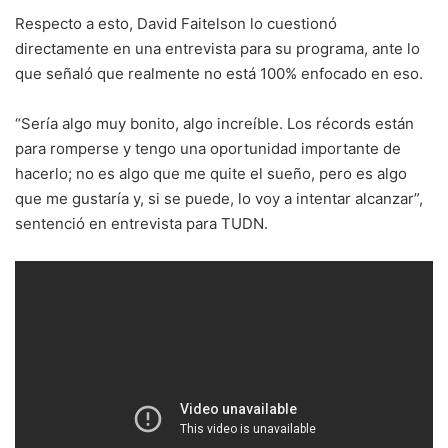
Respecto a esto, David Faitelson lo cuestionó
directamente en una entrevista para su programa, ante lo
que señaló que realmente no está 100% enfocado en eso.
“Sería algo muy bonito, algo increíble. Los récords están
para romperse y tengo una oportunidad importante de
hacerlo; no es algo que me quite el sueño, pero es algo
que me gustaría y, si se puede, lo voy a intentar alcanzar”,
sentenció en entrevista para TUDN.