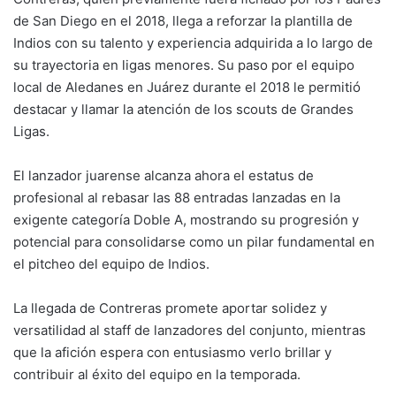
de San Diego en el 2018, llega a reforzar la plantilla de
Indios con su talento y experiencia adquirida a lo largo de
su trayectoria en ligas menores. Su paso por el equipo
local de Aledanes en Juárez durante el 2018 le permitió
destacar y llamar la atención de los scouts de Grandes
Ligas.
El lanzador juarense alcanza ahora el estatus de
profesional al rebasar las 88 entradas lanzadas en la
exigente categoría Doble A, mostrando su progresión y
potencial para consolidarse como un pilar fundamental en
el pitcheo del equipo de Indios.
La llegada de Contreras promete aportar solidez y
versatilidad al staff de lanzadores del conjunto, mientras
que la afición espera con entusiasmo verlo brillar y
contribuir al éxito del equipo en la temporada.