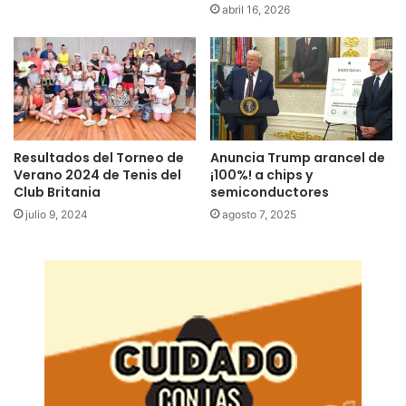
abril 16, 2026
Resultados del Torneo de
Anuncia Trump arancel de
Verano 2024 de Tenis del
¡100%! a chips y
Club Britania
semiconductores
julio 9, 2024
agosto 7, 2025