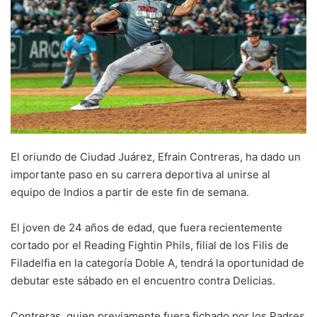
El oriundo de Ciudad Juárez, Efrain Contreras, ha dado un
importante paso en su carrera deportiva al unirse al
equipo de Indios a partir de este fin de semana.
El joven de 24 años de edad, que fuera recientemente
cortado por el Reading Fightin Phils, filial de los Filis de
Filadelfia en la categoría Doble A, tendrá la oportunidad de
debutar este sábado en el encuentro contra Delicias.
Contreras, quien previamente fuera fichado por los Padres