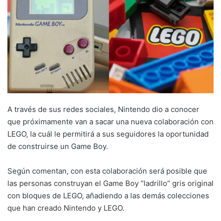
A través de sus redes sociales, Nintendo dio a conocer
que próximamente van a sacar una nueva colaboración con
LEGO, la cuál le permitirá a sus seguidores la oportunidad
de construirse un Game Boy.
Según comentan, con esta colaboración será posible que
las personas construyan el Game Boy “ladrillo” gris original
con bloques de LEGO, añadiendo a las demás colecciones
que han creado Nintendo y LEGO.