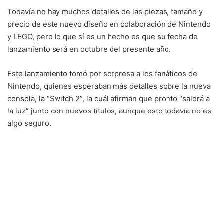
Todavía no hay muchos detalles de las piezas, tamaño y
precio de este nuevo diseño en colaboración de Nintendo
y LEGO, pero lo que sí es un hecho es que su fecha de
lanzamiento será en octubre del presente año.
Este lanzamiento tomó por sorpresa a los fanáticos de
Nintendo, quienes esperaban más detalles sobre la nueva
consola, la “Switch 2”, la cuál afirman que pronto “saldrá a
la luz” junto con nuevos títulos, aunque esto todavía no es
algo seguro.