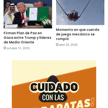
Momento en que cuerda
Firman Plan de Paz en
de juego mecánico se
Gaza entre Trump y líderes
rompió
de Medio Oriente
abril 25, 2026
octubre 13, 2025