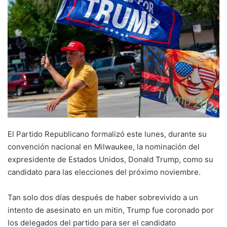
El Partido Republicano formalizó este lunes, durante su
convención nacional en Milwaukee, la nominación del
expresidente de Estados Unidos, Donald Trump, como su
candidato para las elecciones del próximo noviembre.
Tan solo dos días después de haber sobrevivido a un
intento de asesinato en un mitin, Trump fue coronado por
los delegados del partido para ser el candidato