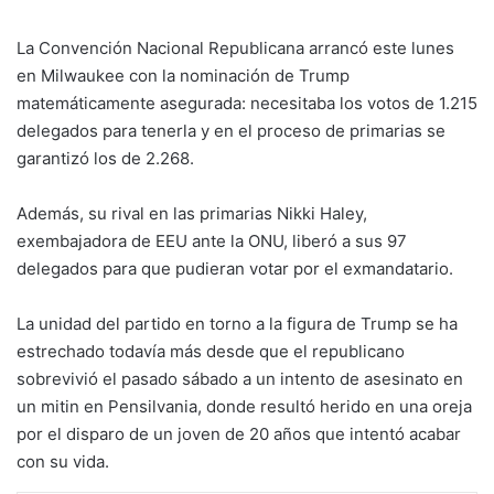
La Convención Nacional Republicana arrancó este lunes
en Milwaukee con la nominación de Trump
matemáticamente asegurada: necesitaba los votos de 1.215
delegados para tenerla y en el proceso de primarias se
garantizó los de 2.268.
Además, su rival en las primarias Nikki Haley,
exembajadora de EEU ante la ONU, liberó a sus 97
delegados para que pudieran votar por el exmandatario.
La unidad del partido en torno a la figura de Trump se ha
estrechado todavía más desde que el republicano
sobrevivió el pasado sábado a un intento de asesinato en
un mitin en Pensilvania, donde resultó herido en una oreja
por el disparo de un joven de 20 años que intentó acabar
con su vida.