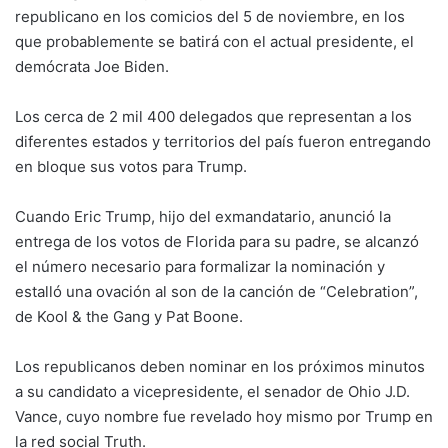
republicano en los comicios del 5 de noviembre, en los
que probablemente se batirá con el actual presidente, el
demócrata Joe Biden.
Los cerca de 2 mil 400 delegados que representan a los
diferentes estados y territorios del país fueron entregando
en bloque sus votos para Trump.
Cuando Eric Trump, hijo del exmandatario, anunció la
entrega de los votos de Florida para su padre, se alcanzó
el número necesario para formalizar la nominación y
estalló una ovación al son de la canción de “Celebration”,
de Kool & the Gang y Pat Boone.
Los republicanos deben nominar en los próximos minutos
a su candidato a vicepresidente, el senador de Ohio J.D.
Vance, cuyo nombre fue revelado hoy mismo por Trump en
la red social Truth.