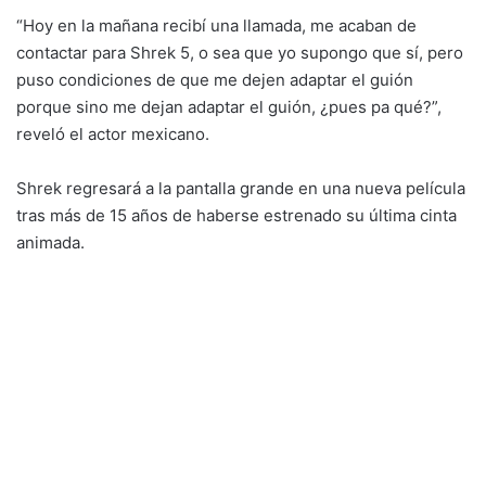
“Hoy en la mañana recibí una llamada, me acaban de
contactar para Shrek 5, o sea que yo supongo que sí, pero
puso condiciones de que me dejen adaptar el guión
porque sino me dejan adaptar el guión, ¿pues pa qué?”,
reveló el actor mexicano.
Shrek regresará a la pantalla grande en una nueva película
tras más de 15 años de haberse estrenado su última cinta
animada.