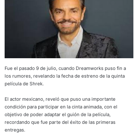
Fue el pasado 9 de julio, cuando Dreamworks puso fin a
los rumores, revelando la fecha de estreno de la quinta
película de Shrek.
El actor mexicano, reveló que puso una importante
condición para participar en la cinta animada, con el
objetivo de poder adaptar el guión de la película,
recordando que fue parte del éxito de las primeras
entregas.