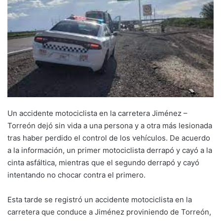
Un accidente motociclista en la carretera Jiménez –
Torreón dejó sin vida a una persona y a otra más lesionada
tras haber perdido el control de los vehículos. De acuerdo
a la información, un primer motociclista derrapó y cayó a la
cinta asfáltica, mientras que el segundo derrapó y cayó
intentando no chocar contra el primero.
Esta tarde se registró un accidente motociclista en la
carretera que conduce a Jiménez proviniendo de Torreón,