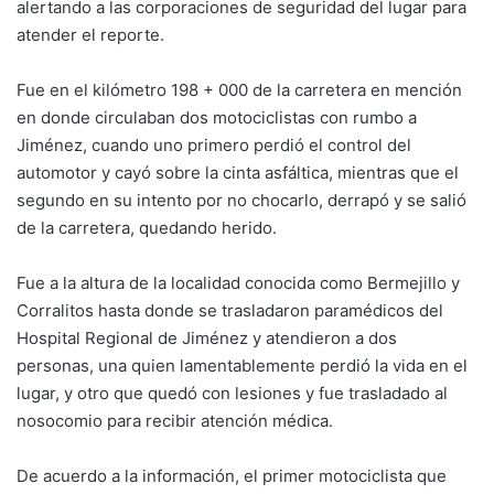
alertando a las corporaciones de seguridad del lugar para
atender el reporte.
Fue en el kilómetro 198 + 000 de la carretera en mención
en donde circulaban dos motociclistas con rumbo a
Jiménez, cuando uno primero perdió el control del
automotor y cayó sobre la cinta asfáltica, mientras que el
segundo en su intento por no chocarlo, derrapó y se salió
de la carretera, quedando herido.
Fue a la altura de la localidad conocida como Bermejillo y
Corralitos hasta donde se trasladaron paramédicos del
Hospital Regional de Jiménez y atendieron a dos
personas, una quien lamentablemente perdió la vida en el
lugar, y otro que quedó con lesiones y fue trasladado al
nosocomio para recibir atención médica.
De acuerdo a la información, el primer motociclista que