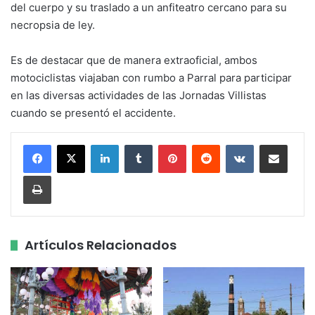
del cuerpo y su traslado a un anfiteatro cercano para su
necropsia de ley.
Es de destacar que de manera extraoficial, ambos
motociclistas viajaban con rumbo a Parral para participar
en las diversas actividades de las Jornadas Villistas
cuando se presentó el accidente.
LinkedIn
Tumblr
Pinterest
Reddit
VKontakte
Share via Email
Print
Artículos Relacionados