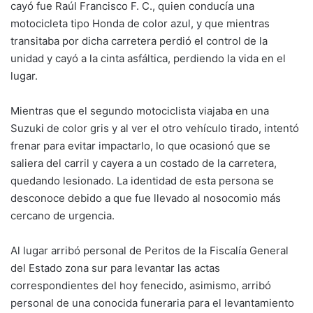
cayó fue Raúl Francisco F. C., quien conducía una
motocicleta tipo Honda de color azul, y que mientras
transitaba por dicha carretera perdió el control de la
unidad y cayó a la cinta asfáltica, perdiendo la vida en el
lugar.
Mientras que el segundo motociclista viajaba en una
Suzuki de color gris y al ver el otro vehículo tirado, intentó
frenar para evitar impactarlo, lo que ocasionó que se
saliera del carril y cayera a un costado de la carretera,
quedando lesionado. La identidad de esta persona se
desconoce debido a que fue llevado al nosocomio más
cercano de urgencia.
Al lugar arribó personal de Peritos de la Fiscalía General
del Estado zona sur para levantar las actas
correspondientes del hoy fenecido, asimismo, arribó
personal de una conocida funeraria para el levantamiento