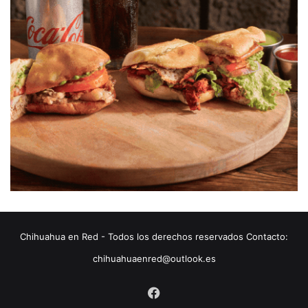
Chihuahua en Red - Todos los derechos reservados Contacto:
chihuahuaenred@outlook.es
Facebook