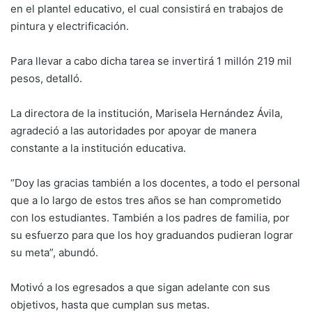
en el plantel educativo, el cual consistirá en trabajos de
pintura y electrificación.
Para llevar a cabo dicha tarea se invertirá 1 millón 219 mil
pesos, detalló.
La directora de la institución, Marisela Hernández Ávila,
agradeció a las autoridades por apoyar de manera
constante a la institución educativa.
“Doy las gracias también a los docentes, a todo el personal
que a lo largo de estos tres años se han comprometido
con los estudiantes. También a los padres de familia, por
su esfuerzo para que los hoy graduandos pudieran lograr
su meta”, abundó.
Motivó a los egresados a que sigan adelante con sus
objetivos, hasta que cumplan sus metas.