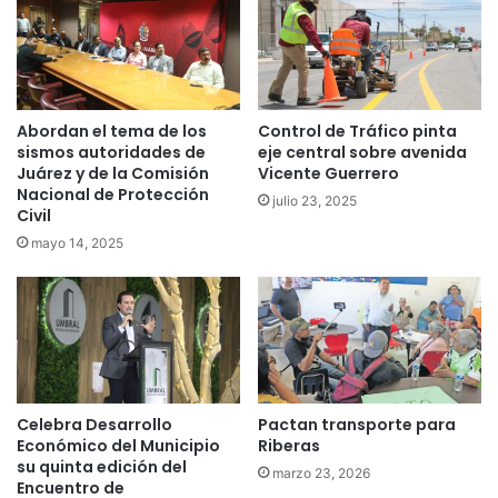
Abordan el tema de los
Control de Tráfico pinta
sismos autoridades de
eje central sobre avenida
Juárez y de la Comisión
Vicente Guerrero
Nacional de Protección
julio 23, 2025
Civil
mayo 14, 2025
Celebra Desarrollo
Pactan transporte para
Económico del Municipio
Riberas
su quinta edición del
marzo 23, 2026
Encuentro de