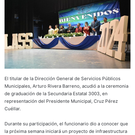
El titular de la Dirección General de Servicios Públicos
Municipales, Arturo Rivera Barreno, acudió a la ceremonia
de graduación de la Secundaria Estatal 3003, en
representación del Presidente Municipal, Cruz Pérez
Cuéllar.
Durante su participación, el funcionario dio a conocer que
la próxima semana iniciará un proyecto de infraestructura