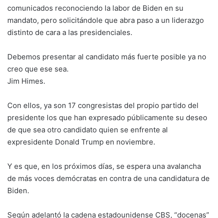
comunicados reconociendo la labor de Biden en su
mandato, pero solicitándole que abra paso a un liderazgo
distinto de cara a las presidenciales.
Debemos presentar al candidato más fuerte posible ya no
creo que ese sea.
Jim Himes.
Con ellos, ya son 17 congresistas del propio partido del
presidente los que han expresado públicamente su deseo
de que sea otro candidato quien se enfrente al
expresidente Donald Trump en noviembre.
Y es que, en los próximos días, se espera una avalancha
de más voces demócratas en contra de una candidatura de
Biden.
Según adelantó la cadena estadounidense CBS, “docenas”