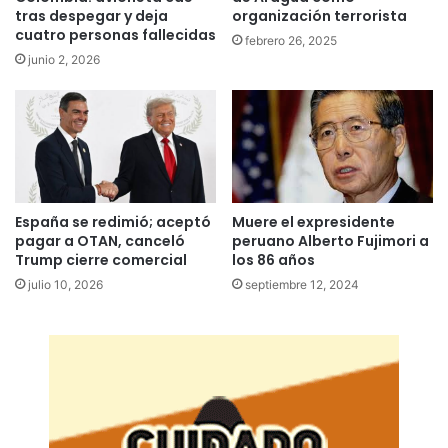
tras despegar y deja
organización terrorista
cuatro personas fallecidas
febrero 26, 2025
junio 2, 2026
Muere el expresidente
España se redimió; aceptó
peruano Alberto Fujimori a
pagar a OTAN, canceló
los 86 años
Trump cierre comercial
septiembre 12, 2024
julio 10, 2026