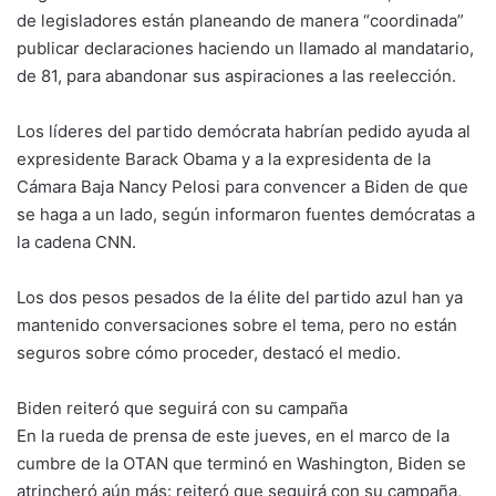
de legisladores están planeando de manera “coordinada”
publicar declaraciones haciendo un llamado al mandatario,
de 81, para abandonar sus aspiraciones a las reelección.
Los líderes del partido demócrata habrían pedido ayuda al
expresidente Barack Obama y a la expresidenta de la
Cámara Baja Nancy Pelosi para convencer a Biden de que
se haga a un lado, según informaron fuentes demócratas a
la cadena CNN.
Los dos pesos pesados de la élite del partido azul han ya
mantenido conversaciones sobre el tema, pero no están
seguros sobre cómo proceder, destacó el medio.
Biden reiteró que seguirá con su campaña
En la rueda de prensa de este jueves, en el marco de la
cumbre de la OTAN que terminó en Washington, Biden se
atrincheró aún más: reiteró que seguirá con su campaña,