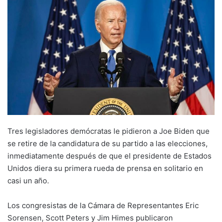
Tres legisladores demócratas le pidieron a Joe Biden que
se retire de la candidatura de su partido a las elecciones,
inmediatamente después de que el presidente de Estados
Unidos diera su primera rueda de prensa en solitario en
casi un año.
Los congresistas de la Cámara de Representantes Eric
Sorensen, Scott Peters y Jim Himes publicaron