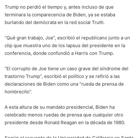
Trump no perdió el tiempo y, antes incluso de que
terminara la comparecencia de Biden, ya se estaba
burlando del demócrata en la red social Truth.
“Qué gran trabajo, Joe”, escribió el republicano junto a un
clip que muestra uno de los lapsus del presidente en la
conferencia, donde confundió a Harris con Trump.
“El corrupto de Joe tiene un caso grave del síndrome del
trastorno Trump”, escribió el político y se refirió a las
declaraciones de Biden como una “rueda de prensa de
hombrecito”.
A esta altura de su mandato presidencial, Biden ha
celebrado menos ruedas de prensa que cualquier otro
presidente desde Ronald Reagan en la década de 1980.
Según el recuento de la Universidad de California en Santa