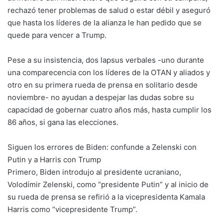
rechazó tener problemas de salud o estar débil y aseguró
que hasta los líderes de la alianza le han pedido que se
quede para vencer a Trump.
Pese a su insistencia, dos lapsus verbales -uno durante
una comparecencia con los líderes de la OTAN y aliados y
otro en su primera rueda de prensa en solitario desde
noviembre- no ayudan a despejar las dudas sobre su
capacidad de gobernar cuatro años más, hasta cumplir los
86 años, si gana las elecciones.
Siguen los errores de Biden: confunde a Zelenski con
Putin y a Harris con Trump
Primero, Biden introdujo al presidente ucraniano,
Volodímir Zelenski, como “presidente Putin” y al inicio de
su rueda de prensa se refirió a la vicepresidenta Kamala
Harris como “vicepresidente Trump”.