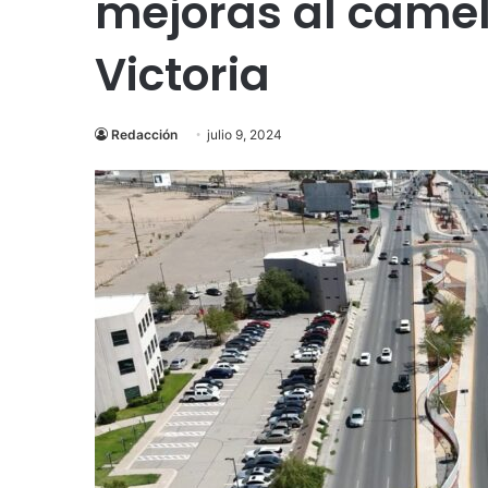
mejoras al camel
Victoria
Redacción
julio 9, 2024