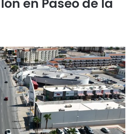
lón en Paseo de la