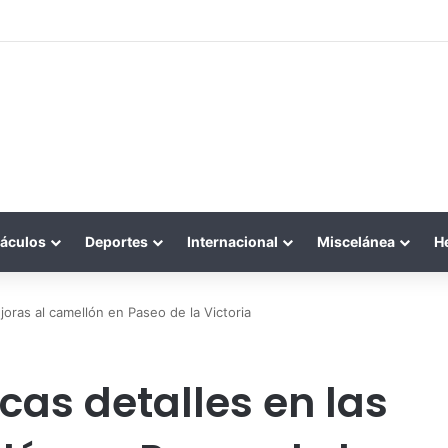
áculos
Deportes
Internacional
Miscelánea
H
joras al camellón en Paseo de la Victoria
cas detalles en las