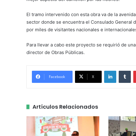
El tramo intervenido con esta obra va de la avenida
sector donde se encuentra el Consulado General d
por miles de visitantes nacionales e internacionale
Para llevar a cabo este proyecto se requirió de una
director de Obras Públicas.
LinkedIn
Tu
Facebook
X
Artículos Relacionados