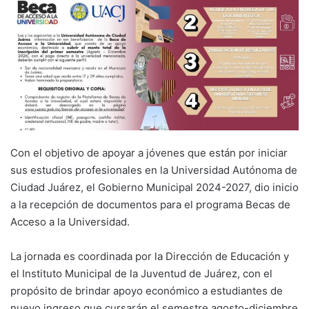
Con el objetivo de apoyar a jóvenes que están por iniciar
sus estudios profesionales en la Universidad Autónoma de
Ciudad Juárez, el Gobierno Municipal 2024-2027, dio inicio
a la recepción de documentos para el programa Becas de
Acceso a la Universidad.
La jornada es coordinada por la Dirección de Educación y
el Instituto Municipal de la Juventud de Juárez, con el
propósito de brindar apoyo económico a estudiantes de
nuevo ingreso que cursarán el semestre agosto-diciembre