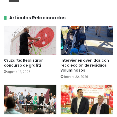
Artículos Relacionados
Cruzarte: Realizaron
Intervienen avenidas con
concurso de grafiti
recolección de residuos
voluminosos
agosto 17, 2025
febrero 22, 2026