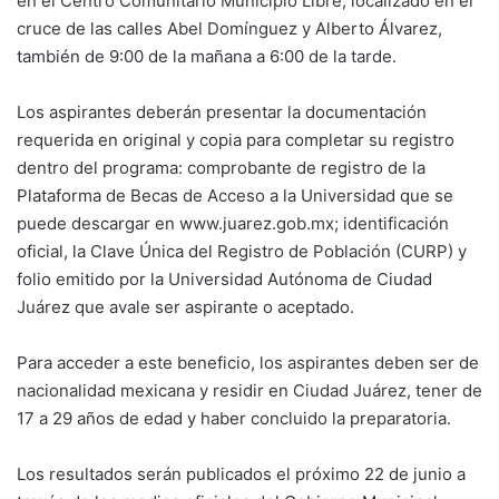
en el Centro Comunitario Municipio Libre, localizado en el
cruce de las calles Abel Domínguez y Alberto Álvarez,
también de 9:00 de la mañana a 6:00 de la tarde.
Los aspirantes deberán presentar la documentación
requerida en original y copia para completar su registro
dentro del programa: comprobante de registro de la
Plataforma de Becas de Acceso a la Universidad que se
puede descargar en www.juarez.gob.mx; identificación
oficial, la Clave Única del Registro de Población (CURP) y
folio emitido por la Universidad Autónoma de Ciudad
Juárez que avale ser aspirante o aceptado.
Para acceder a este beneficio, los aspirantes deben ser de
nacionalidad mexicana y residir en Ciudad Juárez, tener de
17 a 29 años de edad y haber concluido la preparatoria.
Los resultados serán publicados el próximo 22 de junio a