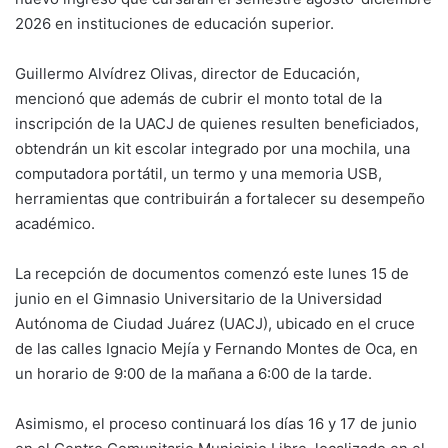
2026 en instituciones de educación superior.
Guillermo Alvídrez Olivas, director de Educación,
mencionó que además de cubrir el monto total de la
inscripción de la UACJ de quienes resulten beneficiados,
obtendrán un kit escolar integrado por una mochila, una
computadora portátil, un termo y una memoria USB,
herramientas que contribuirán a fortalecer su desempeño
académico.
La recepción de documentos comenzó este lunes 15 de
junio en el Gimnasio Universitario de la Universidad
Autónoma de Ciudad Juárez (UACJ), ubicado en el cruce
de las calles Ignacio Mejía y Fernando Montes de Oca, en
un horario de 9:00 de la mañana a 6:00 de la tarde.
Asimismo, el proceso continuará los días 16 y 17 de junio