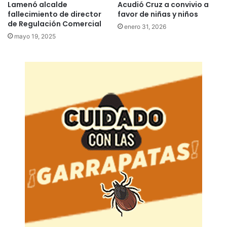
Lamenó alcalde
Acudió Cruz a convivio a
fallecimiento de director
favor de niñas y niños
de Regulación Comercial
enero 31, 2026
mayo 19, 2025