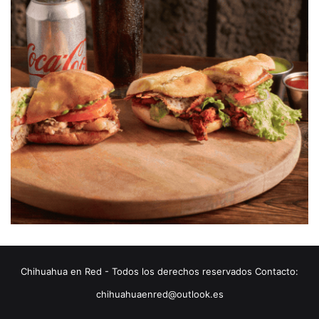
Chihuahua en Red - Todos los derechos reservados Contacto:
chihuahuaenred@outlook.es